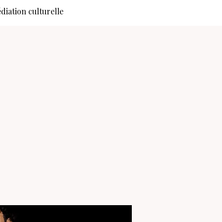
diation culturelle