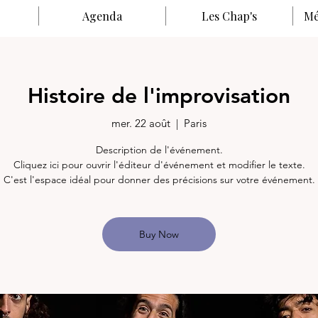
Agenda
Les Chap's
Mé
Histoire de l'improvisation
mer. 22 août
  |  
Paris
Description de l'événement.
Cliquez ici pour ouvrir l'éditeur d'événement et modifier le texte.
C'est l'espace idéal pour donner des précisions sur votre événement.
Buy Now