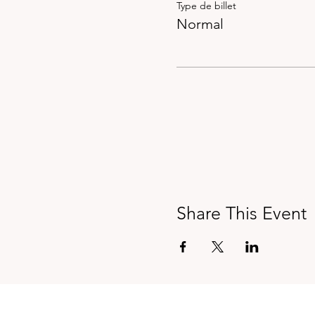
Type de billet
Normal
Share This Event