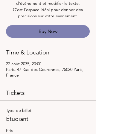
d'événement et modifier le texte.
C'est l'espace idéal pour donner des
précisions sur votre événement.
Buy Now
Time & Location
22 août 2035, 20:00
Paris, 47 Rue des Couronnes, 75020 Paris,
France
Tickets
Type de billet
Étudiant
Prix