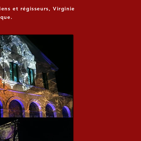
ens et régisseurs, Virginie
ique.