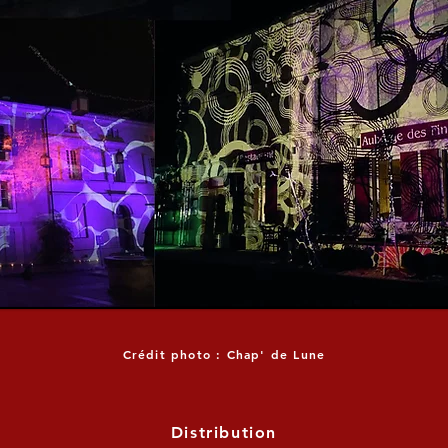
Crédit photo : Chap' de Lune
Distribution