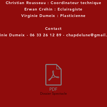
Christian Rousseau : Coordinateur technique
Erwan Créhin : Eclairagiste
Virginie Dumeix : Plasticienne
Contact
inie Dumeix - 06 33 26 12 89 -
chapdelune@gmail
Dossier Spectacle