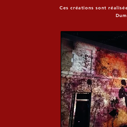
Ces créations sont réalisé
Dume