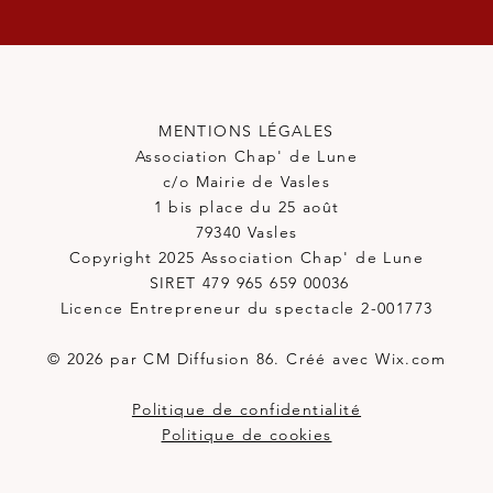
MENTIONS LÉGALES
Association Chap' de Lune
c/o Mairie de Vasles
1 bis place du 25 août
79340 Vasles
Copyright 2025 Association Chap' de Lune
SIRET 479 965 659 00036
Licence Entrepreneur du spectacle 2-001773
© 2026 par CM Diffusion 86. Créé avec Wix.com
Politique de confidentialité
Politique de cookies