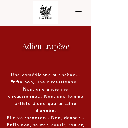
Adieu trapèze
Une comédienne sur scène…
Enfin non, une circassienne…
Non, une ancienne
circassienne… Non, une femme
artiste d’une quarantaine
d’année.
Elle va raconter… Non, danser…
Enfin non, sauter, courir, rouler,