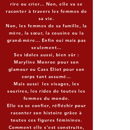
rire ou crier… Non, elle va se
raconter à travers les femmes de
sa vie.
Non, les femmes de sa famille, la
mère, la sœur, la cousine ou la
grand-mère... Enfin oui mais pas
seulement…
Ses idoles aussi, bien sûr :
Maryline Monroe pour son
glamour ou Cass Eliot pour son
corps tant assumé…
Mais aussi les visages, les
sourires, les rides de toutes les
femmes du monde.
Elle va se confier, réfléchir pour
raconter son histoire grâce à
toutes ces figures féminines.
Comment elle s’est construite,