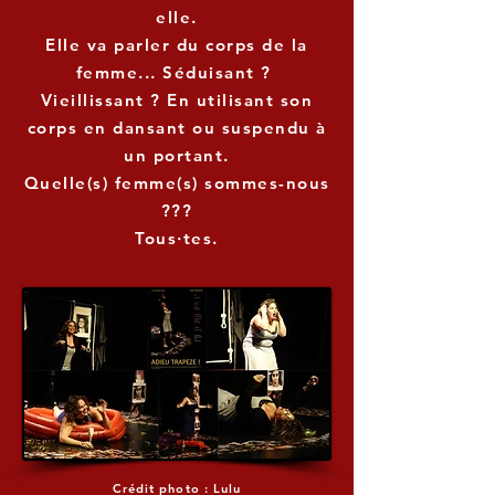
elle.
Elle va parler du corps de la
femme... Séduisant ?
Vieillissant ? En utilisant son
corps en dansant ou suspendu à
un portant.
Quelle(s) femme(s) sommes-nous
???
Tous·tes.
Crédit photo : Lulu