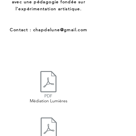
avec une pédagogie fondée sur
l’expérimentation artistique.
Contact :
chapdelune@gmail.com
Médiation Lumières