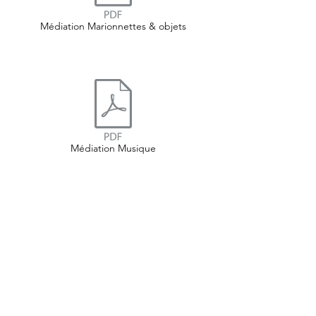
Médiation Marionnettes & objets
Médiation Musique
Médiation Théâtre