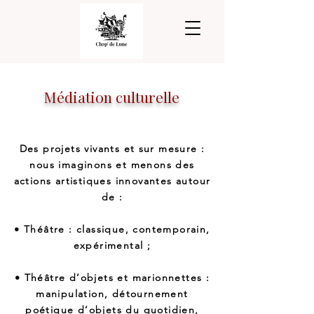
Médiation culturelle
Des projets vivants et sur mesure :
nous imaginons et menons des
actions artistiques innovantes autour
de :
• Théâtre : classique, contemporain,
expérimental ;
• Théâtre d’objets et marionnettes :
manipulation, détournement
poétique d’objets du quotidien,