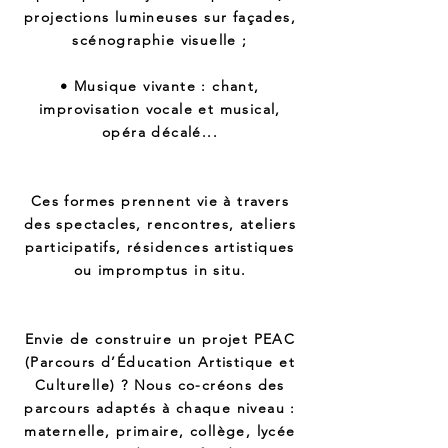
projections lumineuses sur façades,
scénographie visuelle ;
• Musique vivante : chant,
improvisation vocale et musical,
opéra décalé...
Ces formes prennent vie à travers
des spectacles, rencontres, ateliers
participatifs, résidences artistiques
ou impromptus in situ.
Envie de construire un projet PEAC
(Parcours d’Éducation Artistique et
Culturelle) ? Nous co-créons des
parcours adaptés à chaque niveau :
maternelle, primaire, collège, lycée